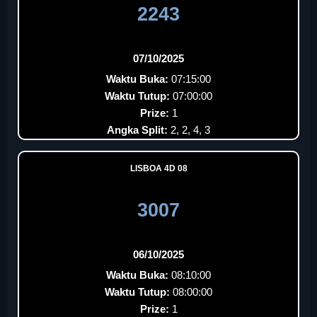
2243
07/10/2025
Waktu Buka:
07:15:00
Waktu Tutup:
07:00:00
Prize:
1
Angka Split:
2, 2, 4, 3
LISBOA 4D 08
3007
06/10/2025
Waktu Buka:
08:10:00
Waktu Tutup:
08:00:00
Prize:
1