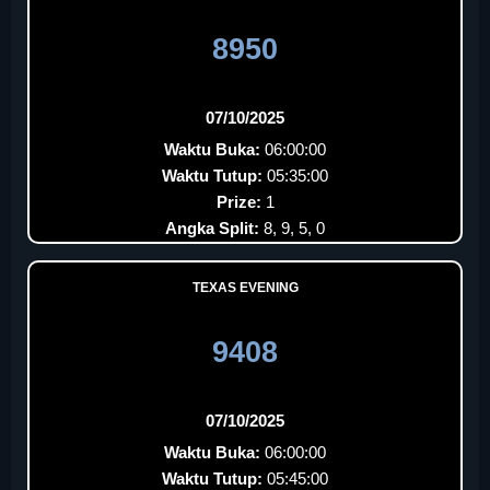
8950
07/10/2025
Waktu Buka:
06:00:00
Waktu Tutup:
05:35:00
Prize:
1
Angka Split:
8, 9, 5, 0
TEXAS EVENING
9408
07/10/2025
Waktu Buka:
06:00:00
Waktu Tutup:
05:45:00