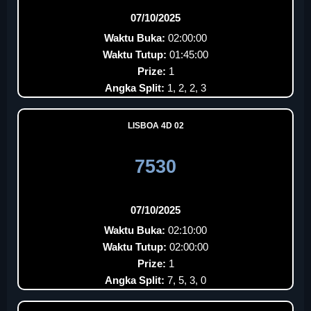
07/10/2025
Waktu Buka:
02:00:00
Waktu Tutup:
01:45:00
Prize:
1
Angka Split:
1, 2, 2, 3
LISBOA 4D 02
7530
07/10/2025
Waktu Buka:
02:10:00
Waktu Tutup:
02:00:00
Prize:
1
Angka Split:
7, 5, 3, 0