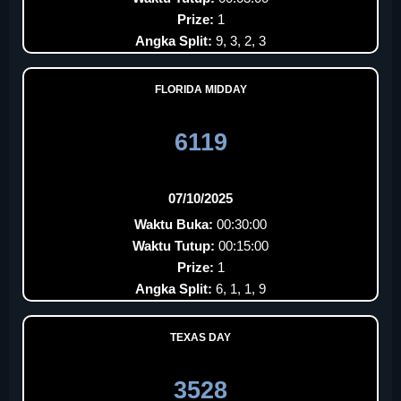
Prize:
1
Angka Split:
9, 3, 2, 3
FLORIDA MIDDAY
6119
07/10/2025
Waktu Buka:
00:30:00
Waktu Tutup:
00:15:00
Prize:
1
Angka Split:
6, 1, 1, 9
TEXAS DAY
3528