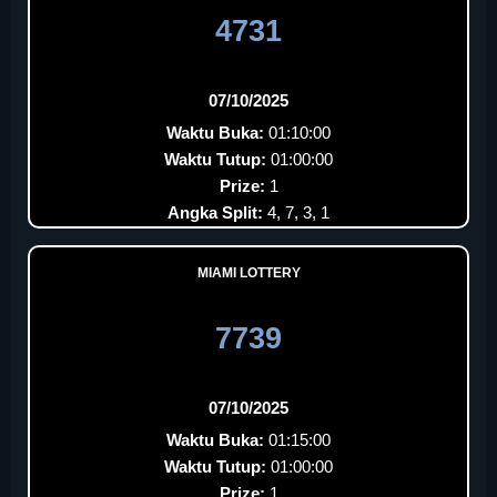
4731
07/10/2025
Waktu Buka:
01:10:00
Waktu Tutup:
01:00:00
Prize:
1
Angka Split:
4, 7, 3, 1
MIAMI LOTTERY
7739
07/10/2025
Waktu Buka:
01:15:00
Waktu Tutup:
01:00:00
Prize:
1