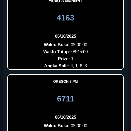
VENETIA MIDNIGHT
4163
06/10/2025
Waktu Buka:
09:00:00
Waktu Tutup:
08:45:00
Prize:
1
Angka Split:
4, 1, 6, 3
OREGON 7 PM
6711
06/10/2025
Waktu Buka:
09:00:00