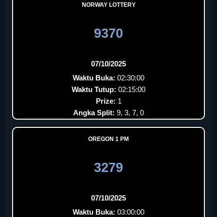
NORWAY LOTTERY
9370
07/10/2025
Waktu Buka:
02:30:00
Waktu Tutup:
02:15:00
Prize:
1
Angka Split:
9, 3, 7, 0
OREGON 1 PM
3279
07/10/2025
Waktu Buka:
03:00:00