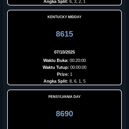
Angka Split:
6, 3, 2, 1
KENTUCKY MIDDAY
8615
07/10/2025
Waktu Buka:
00:20:00
Waktu Tutup:
00:00:00
Prize:
1
Angka Split:
8, 6, 1, 5
PENSYLVANIA DAY
8690