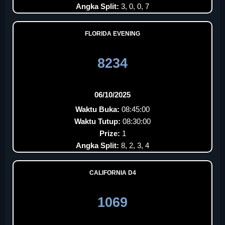
Angka Split:
3, 0, 0, 7
FLORIDA EVENING
8234
06/10/2025
Waktu Buka:
08:45:00
Waktu Tutup:
08:30:00
Prize:
1
Angka Split:
8, 2, 3, 4
CALIFORNIA D4
1069