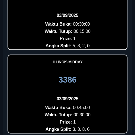
03/09/2025
Waktu Buka:
00:30:00
Waktu Tutup:
00:15:00
Prize:
1
Angka Split:
5, 8, 2, 0
ILLINOIS MIDDAY
3386
03/09/2025
Waktu Buka:
00:45:00
Waktu Tutup:
00:30:00
Prize:
1
Angka Split:
3, 3, 8, 6