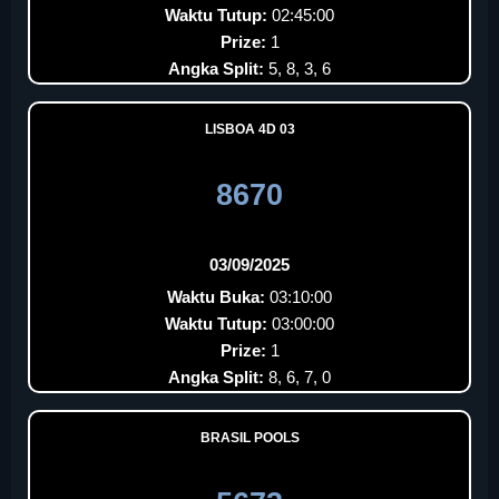
Waktu Tutup:
02:45:00
Prize:
1
Angka Split:
5, 8, 3, 6
LISBOA 4D 03
8670
03/09/2025
Waktu Buka:
03:10:00
Waktu Tutup:
03:00:00
Prize:
1
Angka Split:
8, 6, 7, 0
BRASIL POOLS