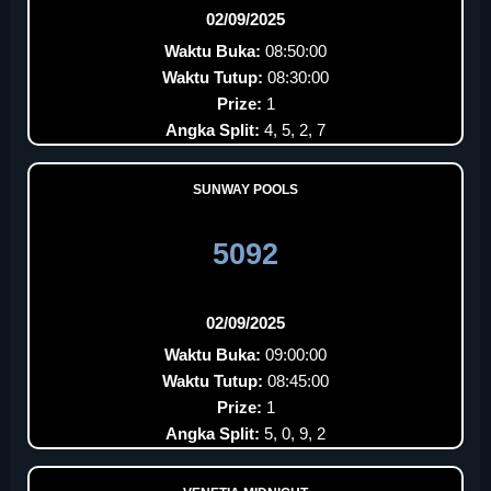
02/09/2025
Waktu Buka:
08:50:00
Waktu Tutup:
08:30:00
Prize:
1
Angka Split:
4, 5, 2, 7
SUNWAY POOLS
5092
02/09/2025
Waktu Buka:
09:00:00
Waktu Tutup:
08:45:00
Prize:
1
Angka Split:
5, 0, 9, 2