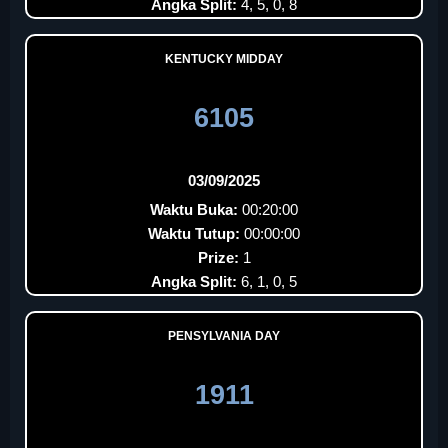
Angka Split:
4, 5, 0, 8
KENTUCKY MIDDAY
6105
03/09/2025
Waktu Buka:
00:20:00
Waktu Tutup:
00:00:00
Prize:
1
Angka Split:
6, 1, 0, 5
PENSYLVANIA DAY
1911