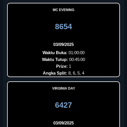
MC EVENING
8654
03/09/2025
Waktu Buka:
01:00:00
Waktu Tutup:
00:45:00
Prize:
1
Angka Split:
8, 6, 5, 4
VIRGINIA DAY
6427
03/09/2025