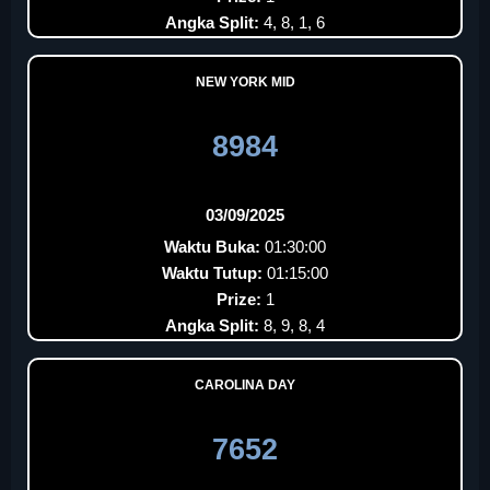
Angka Split:
4, 8, 1, 6
NEW YORK MID
8984
03/09/2025
Waktu Buka:
01:30:00
Waktu Tutup:
01:15:00
Prize:
1
Angka Split:
8, 9, 8, 4
CAROLINA DAY
7652