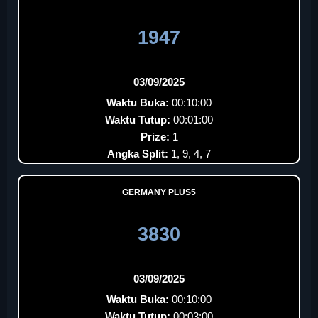
1947
03/09/2025
Waktu Buka:
00:10:00
Waktu Tutup:
00:01:00
Prize:
1
Angka Split:
1, 9, 4, 7
GERMANY PLUS5
3830
03/09/2025
Waktu Buka:
00:10:00
Waktu Tutup:
00:03:00