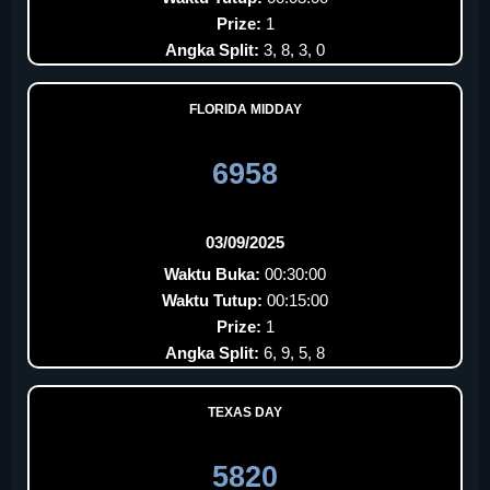
Prize:
1
Angka Split:
3, 8, 3, 0
FLORIDA MIDDAY
6958
03/09/2025
Waktu Buka:
00:30:00
Waktu Tutup:
00:15:00
Prize:
1
Angka Split:
6, 9, 5, 8
TEXAS DAY
5820