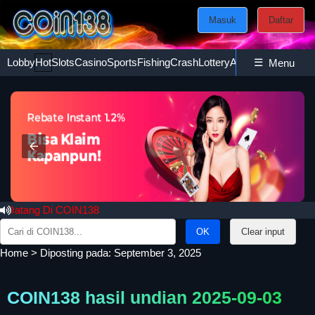
Masuk
Daftar
Lobby
Hot
Slots
Casino
Sports
Fishing
Crash
Lottery
Ayam
☰
Poker
Esport
Menu
tang Di COIN138
Search
Clear input
for:
Home
>
Diposting pada: September 3, 2025
COIN138 hasil undian 2025-09-03