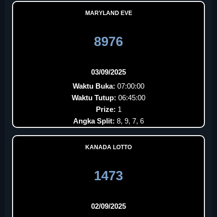
MARYLAND EVE
8976
03/09/2025
Waktu Buka:
07:00:00
Waktu Tutup:
06:45:00
Prize:
1
Angka Split:
8, 9, 7, 6
KANADA LOTTO
1473
02/09/2025