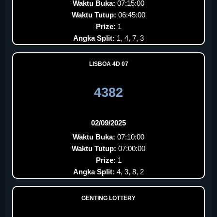
Waktu Buka:
07:15:00
Waktu Tutup:
06:45:00
Prize:
1
Angka Split:
1, 4, 7, 3
LISBOA 4D 07
4382
02/09/2025
Waktu Buka:
07:10:00
Waktu Tutup:
07:00:00
Prize:
1
Angka Split:
4, 3, 8, 2
GENTING LOTTERY