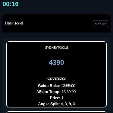
00:16
Hasil Togel
COIN138
SYDNEYPOOLS
4390
02/09/2025
Waktu Buka:
13:55:00
Waktu Tutup:
13:30:00
Prize:
1
Angka Split:
4, 3, 9, 0