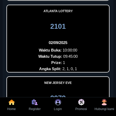
ATLANTA LOTTERY
2101
02/09/2025
Waktu Buka:
10:00:00
Waktu Tutup:
09:45:00
Prize:
1
Angka Split:
2, 1, 0, 1
NEW JERSEY EVE
2979
Home
Register
Login
Promosi
Hubungi kami
02/09/2025