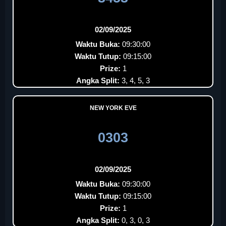
02/09/2025
Waktu Buka:
09:30:00
Waktu Tutup:
09:15:00
Prize:
1
Angka Split:
3, 4, 5, 3
NEW YORK EVE
0303
02/09/2025
Waktu Buka:
09:30:00
Waktu Tutup:
09:15:00
Prize:
1
Angka Split:
0, 3, 0, 3