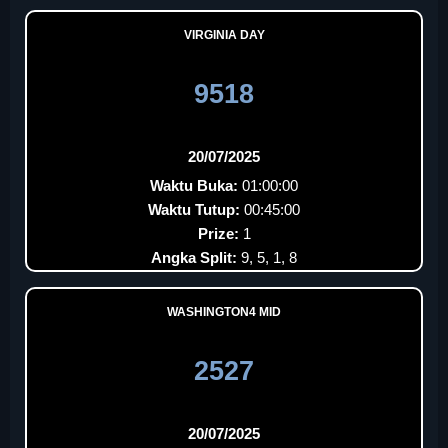
VIRGINIA DAY
9518
20/07/2025
Waktu Buka:
01:00:00
Waktu Tutup:
00:45:00
Prize:
1
Angka Split:
9, 5, 1, 8
WASHINGTON4 MID
2527
20/07/2025