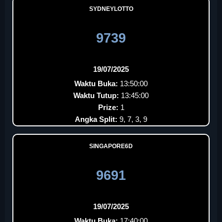
SYDNEYLOTTO
9739
19/07/2025
Waktu Buka:
13:50:00
Waktu Tutup:
13:45:00
Prize:
1
Angka Split:
9, 7, 3, 9
SINGAPORE6D
9691
19/07/2025
Waktu Buka:
17:40:00