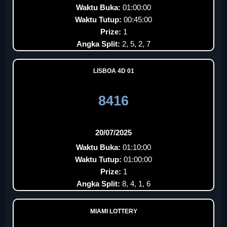
Waktu Buka:
01:00:00
Waktu Tutup:
00:45:00
Prize:
1
Angka Split:
2, 5, 2, 7
LISBOA 4D 01
8416
20/07/2025
Waktu Buka:
01:10:00
Waktu Tutup:
01:00:00
Prize:
1
Angka Split:
8, 4, 1, 6
MIAMI LOTTERY