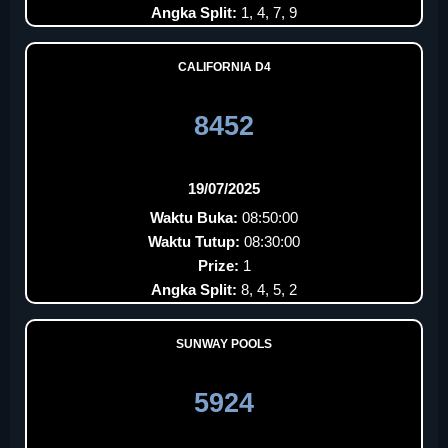
Angka Split:
1, 4, 7, 9
CALIFORNIA D4
8452
19/07/2025
Waktu Buka:
08:50:00
Waktu Tutup:
08:30:00
Prize:
1
Angka Split:
8, 4, 5, 2
SUNWAY POOLS
5924