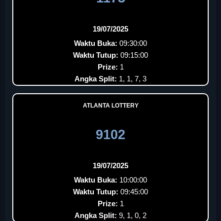
19/07/2025
Waktu Buka:
09:30:00
Waktu Tutup:
09:15:00
Prize:
1
Angka Split:
1, 1, 7, 3
ATLANTA LOTTERY
9102
19/07/2025
Waktu Buka:
10:00:00
Waktu Tutup:
09:45:00
Prize:
1
Angka Split:
9, 1, 0, 2