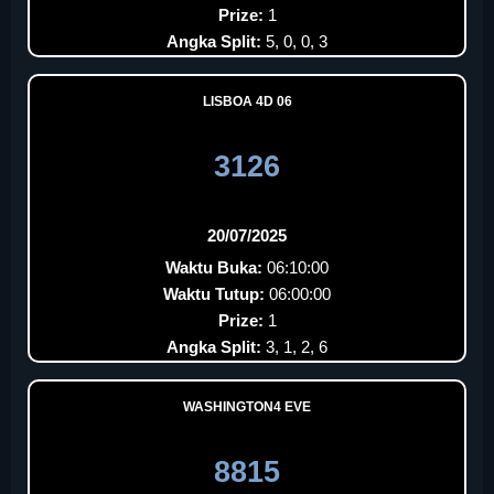
Prize:
1
Angka Split:
5, 0, 0, 3
LISBOA 4D 06
3126
20/07/2025
Waktu Buka:
06:10:00
Waktu Tutup:
06:00:00
Prize:
1
Angka Split:
3, 1, 2, 6
WASHINGTON4 EVE
8815