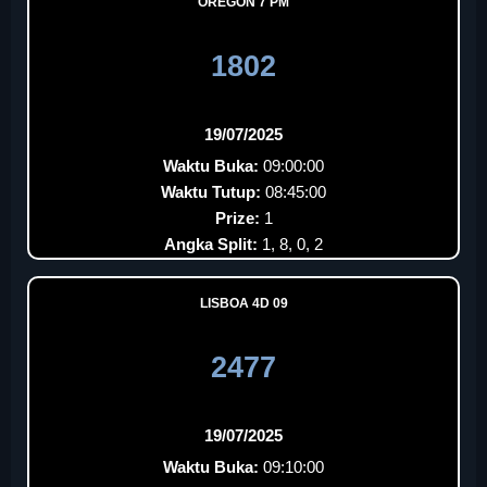
OREGON 7 PM
1802
19/07/2025
Waktu Buka:
09:00:00
Waktu Tutup:
08:45:00
Prize:
1
Angka Split:
1, 8, 0, 2
LISBOA 4D 09
2477
19/07/2025
Waktu Buka:
09:10:00