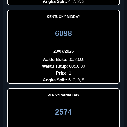
Angka Split:
4, 7, 2, 2
KENTUCKY MIDDAY
6098
20/07/2025
Waktu Buka:
00:20:00
Waktu Tutup:
00:00:00
Prize:
1
Angka Split:
6, 0, 9, 8
PENSYLVANIA DAY
2574