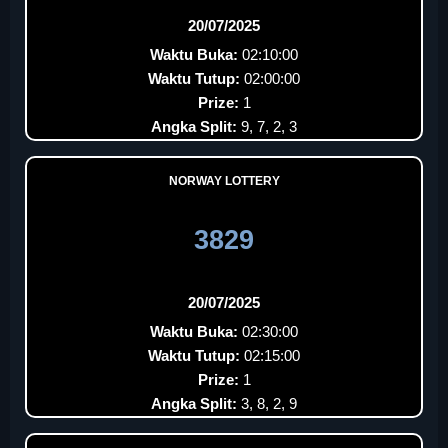
20/07/2025
Waktu Buka:
02:10:00
Waktu Tutup:
02:00:00
Prize:
1
Angka Split:
9, 7, 2, 3
NORWAY LOTTERY
3829
20/07/2025
Waktu Buka:
02:30:00
Waktu Tutup:
02:15:00
Prize:
1
Angka Split:
3, 8, 2, 9