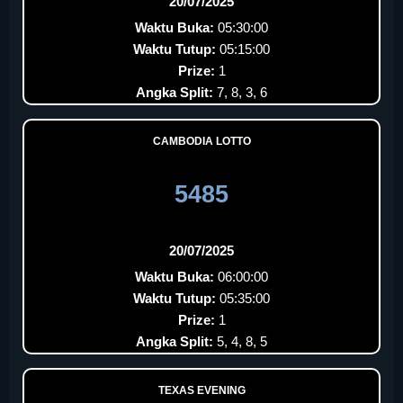
20/07/2025
Waktu Buka:
05:30:00
Waktu Tutup:
05:15:00
Prize:
1
Angka Split:
7, 8, 3, 6
CAMBODIA LOTTO
5485
20/07/2025
Waktu Buka:
06:00:00
Waktu Tutup:
05:35:00
Prize:
1
Angka Split:
5, 4, 8, 5
TEXAS EVENING