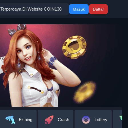
site COIN138
Masuk
Daftar
Fishing
Crash
Lottery