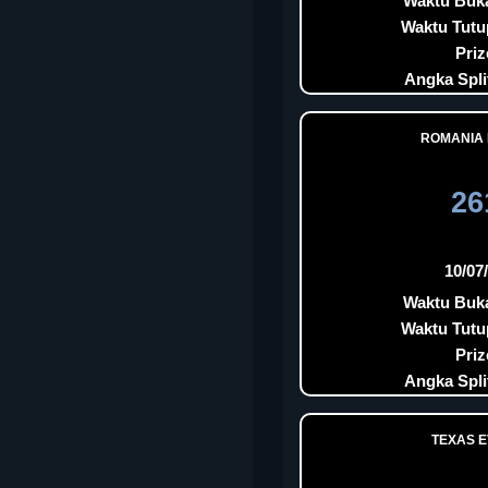
Waktu Buk
Waktu Tutu
Priz
Angka Spli
ROMANIA 
26
10/07
Waktu Buk
Waktu Tutu
Priz
Angka Spli
TEXAS E