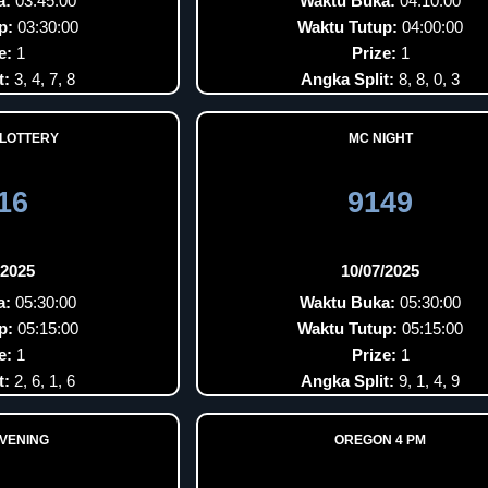
a:
03:45:00
Waktu Buka:
04:10:00
p:
03:30:00
Waktu Tutup:
04:00:00
e:
1
Prize:
1
t:
3, 4, 7, 8
Angka Split:
8, 8, 0, 3
LOTTERY
MC NIGHT
16
9149
/2025
10/07/2025
a:
05:30:00
Waktu Buka:
05:30:00
p:
05:15:00
Waktu Tutup:
05:15:00
e:
1
Prize:
1
t:
2, 6, 1, 6
Angka Split:
9, 1, 4, 9
VENING
OREGON 4 PM