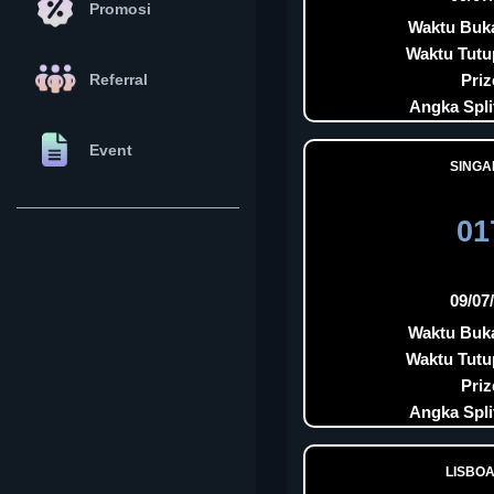
Promosi
Waktu Buk
Waktu Tutu
Referral
Priz
Angka Spli
Event
SINGA
01
09/07
Waktu Buk
Waktu Tutu
Priz
Angka Spli
LISBOA