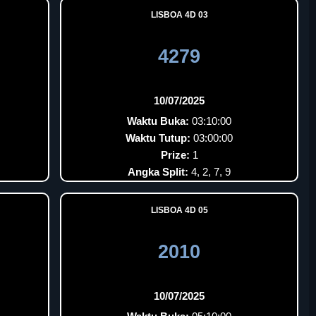
LISBOA 4D 03
4279
10/07/2025
Waktu Buka:
03:10:00
Waktu Tutup:
03:00:00
Prize:
1
Angka Split:
4, 2, 7, 9
LISBOA 4D 05
2010
10/07/2025