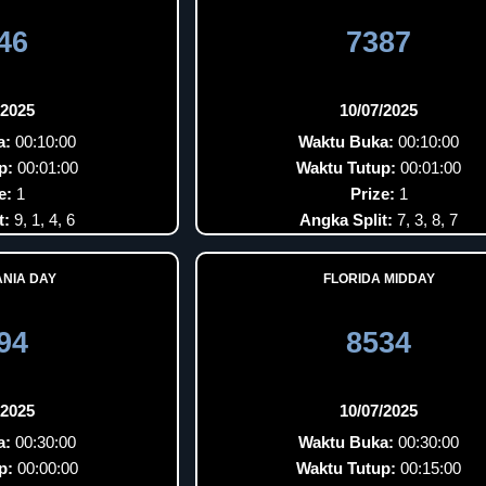
46
7387
/2025
10/07/2025
a:
00:10:00
Waktu Buka:
00:10:00
p:
00:01:00
Waktu Tutup:
00:01:00
e:
1
Prize:
1
t:
9, 1, 4, 6
Angka Split:
7, 3, 8, 7
NIA DAY
FLORIDA MIDDAY
94
8534
/2025
10/07/2025
a:
00:30:00
Waktu Buka:
00:30:00
p:
00:00:00
Waktu Tutup:
00:15:00