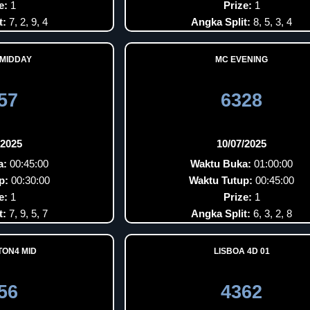
e:
1
Prize:
1
t:
7, 2, 9, 4
Angka Split:
8, 5, 3, 4
 MIDDAY
MC EVENING
57
6328
/2025
10/07/2025
a:
00:45:00
Waktu Buka:
01:00:00
p:
00:30:00
Waktu Tutup:
00:45:00
e:
1
Prize:
1
t:
7, 9, 5, 7
Angka Split:
6, 3, 2, 8
ON4 MID
LISBOA 4D 01
56
4362