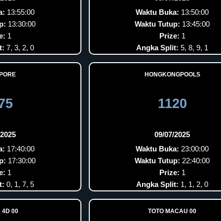
a:
13:55:00
Waktu Buka:
13:50:00
p:
13:30:00
Waktu Tutup:
13:45:00
e:
1
Prize:
1
t:
7, 3, 2, 0
Angka Split:
5, 8, 9, 1
PORE
HONGKONGPOOLS
75
1120
/2025
09/07/2025
a:
17:40:00
Waktu Buka:
23:00:00
p:
17:30:00
Waktu Tutup:
22:40:00
e:
1
Prize:
1
t:
0, 1, 7, 5
Angka Split:
1, 1, 2, 0
 4D 00
TOTO MACAU 00