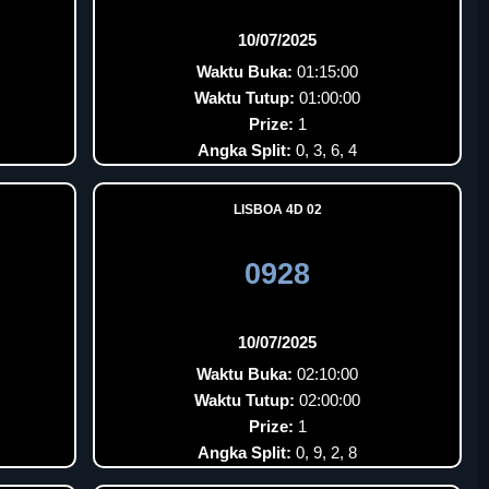
10/07/2025
Waktu Buka:
01:15:00
Waktu Tutup:
01:00:00
Prize:
1
Angka Split:
0, 3, 6, 4
LISBOA 4D 02
0928
10/07/2025
Waktu Buka:
02:10:00
Waktu Tutup:
02:00:00
Prize:
1
Angka Split:
0, 9, 2, 8