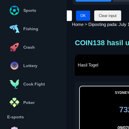
Sports
Search
Clear input
for:
Home
>
Diposting pada: July 
Fishing
COIN138 hasil u
Crash
Hasil Togel
Lottery
Cock Fight
SYDNE
Poker
73
E-sports
09/07